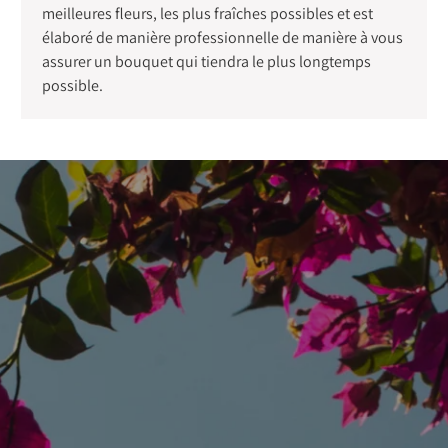
meilleures fleurs, les plus fraîches possibles et est
élaboré de manière professionnelle de manière à vous
assurer un bouquet qui tiendra le plus longtemps
possible.