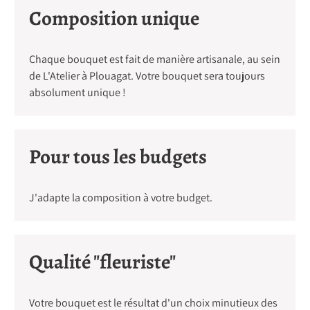
Composition unique
Chaque bouquet est fait de manière artisanale, au sein
de L'Atelier à Plouagat. Votre bouquet sera toujours
absolument unique !
Pour tous les budgets
J'adapte la composition à votre budget.
Qualité "fleuriste"
Votre bouquet est le résultat d'un choix minutieux des