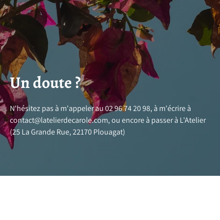
Un doute ?
N'hésitez pas à m'appeler au 02 96 74 20 98, à m'écrire à
contact@latelierdecarole.com, ou encore à passer à L'Atelier
(25 La Grande Rue, 22170 Plouagat)