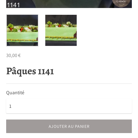
30,00 €
Pâques 1141
Quantité
AJOUTER AU PANIER